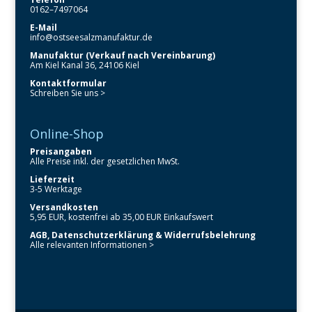
0162–7497064
E-Mail
info@ostseesalzmanufaktur.de
Manufaktur (Verkauf nach Vereinbarung)
Am Kiel Kanal 36, 24106 Kiel
Kontaktformular
Schreiben Sie uns >
Online-Shop
Preisangaben
Alle Preise inkl. der gesetzlichen MwSt.
Lieferzeit
3-5 Werktage
Versandkosten
5,95 EUR, kostenfrei ab 35,00 EUR Einkaufswert
AGB, Datenschutzerklärung & Widerrufsbelehrung
Alle relevanten Informationen >