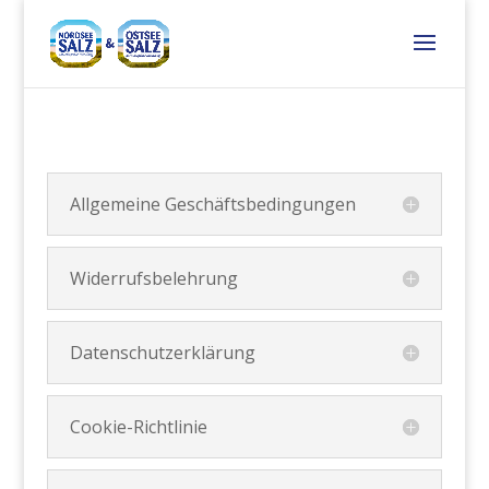
Allgemeine Geschäftsbedingungen
Widerrufsbelehrung
Datenschutzerklärung
Cookie-Richtlinie