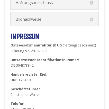
Haftungsausschluss
Bildnachweise
IMPRESSUM
Ostseesalzmanufaktur
JK UG
(haftungsbeschränkt)
Sukoring 57, 24107 Kiel
Umsatzsteuer-Identifikationsnummer:
DE 304878942
Handelsregister Kiel:
HRB 17343 KI
Geschäftsführer
Christopher Walter
Telefon