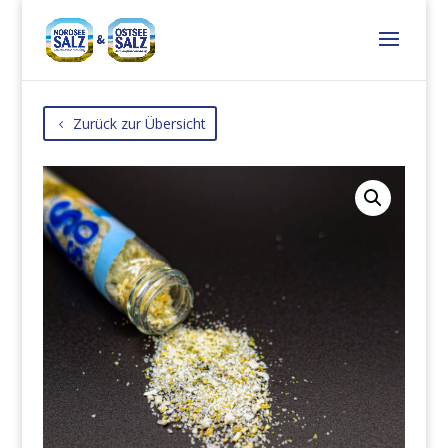
Zurück zur Übersicht