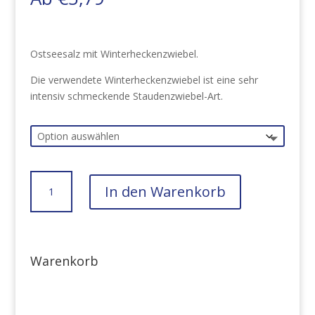
Ostseesalz mit Winterheckenzwiebel.
Die verwendete Winterheckenzwiebel ist eine sehr
intensiv schmeckende Staudenzwiebel-Art.
Ostseesalz
In den Warenkorb
mit
Winterheckenzwiebel
Menge
Warenkorb