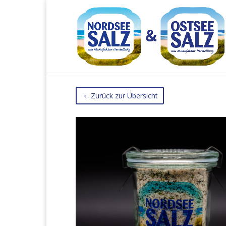
Zurück zur Übersicht