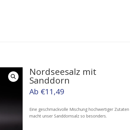
Nordseesalz mit
Sanddorn
Ab
€
11,49
Eine geschmackvolle Mischung hochwertiger Zutaten
macht unser Sanddornsalz so besonders.