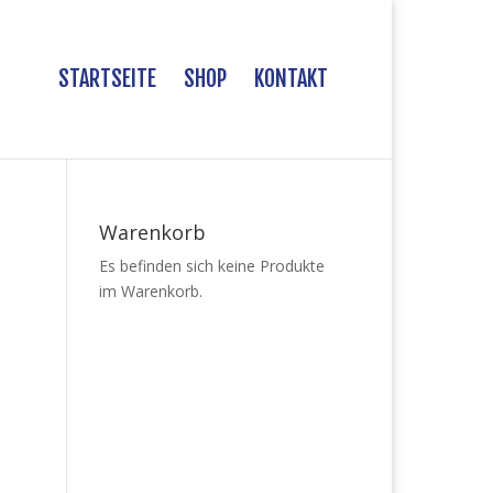
STARTSEITE
SHOP
KONTAKT
Warenkorb
Es befinden sich keine Produkte
im Warenkorb.