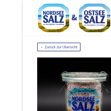
Zurück zur Übersicht