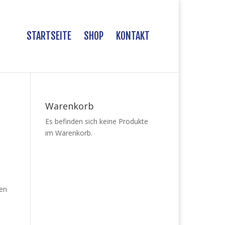
STARTSEITE
SHOP
KONTAKT
Warenkorb
Es befinden sich keine Produkte
im Warenkorb.
ren