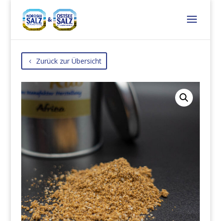
Zurück zur Übersicht